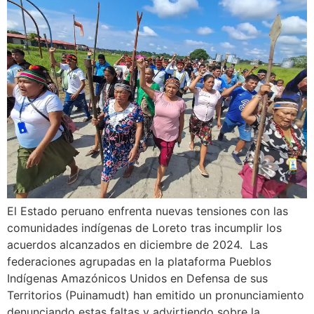
El Estado peruano enfrenta nuevas tensiones con las
comunidades indígenas de Loreto tras incumplir los
acuerdos alcanzados en diciembre de 2024. Las
federaciones agrupadas en la plataforma Pueblos
Indígenas Amazónicos Unidos en Defensa de sus
Territorios (Puinamudt) han emitido un pronunciamiento
denunciando estas faltas y advirtiendo sobre la