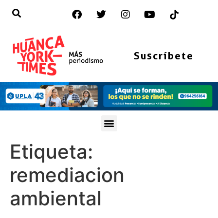
Suscríbete
Etiqueta:
remediacion
ambiental