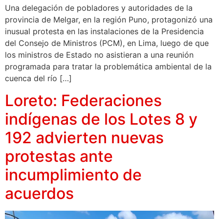
Una delegación de pobladores y autoridades de la
provincia de Melgar, en la región Puno, protagonizó una
inusual protesta en las instalaciones de la Presidencia
del Consejo de Ministros (PCM), en Lima, luego de que
los ministros de Estado no asistieran a una reunión
programada para tratar la problemática ambiental de la
cuenca del río […]
Loreto: Federaciones
indígenas de los Lotes 8 y
192 advierten nuevas
protestas ante
incumplimiento de
acuerdos