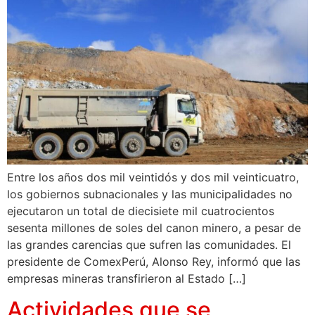
Entre los años dos mil veintidós y dos mil veinticuatro,
los gobiernos subnacionales y las municipalidades no
ejecutaron un total de diecisiete mil cuatrocientos
sesenta millones de soles del canon minero, a pesar de
las grandes carencias que sufren las comunidades. El
presidente de ComexPerú, Alonso Rey, informó que las
empresas mineras transfirieron al Estado […]
Actividades que se