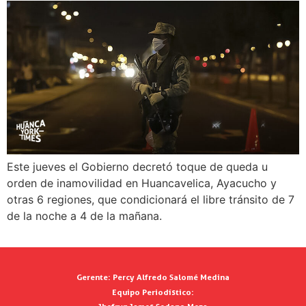
Este jueves el Gobierno decretó toque de queda u
orden de inamovilidad en Huancavelica, Ayacucho y
otras 6 regiones, que condicionará el libre tránsito de 7
de la noche a 4 de la mañana.
Gerente:
Percy Alfredo Salomé Medina
Equipo Periodístico: