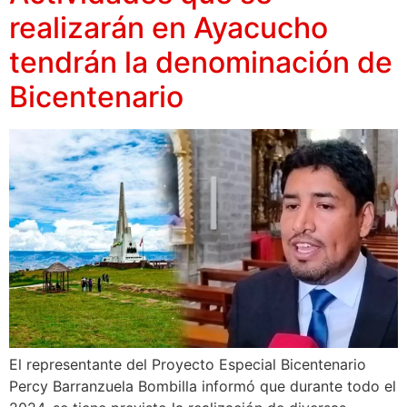
realizarán en Ayacucho
tendrán la denominación de
Bicentenario
El representante del Proyecto Especial Bicentenario
Percy Barranzuela Bombilla informó que durante todo el