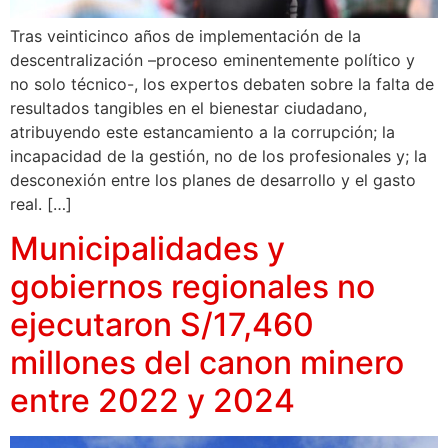
Tras veinticinco años de implementación de la
descentralización –proceso eminentemente político y
no solo técnico-, los expertos debaten sobre la falta de
resultados tangibles en el bienestar ciudadano,
atribuyendo este estancamiento a la corrupción; la
incapacidad de la gestión, no de los profesionales y; la
desconexión entre los planes de desarrollo y el gasto
real. […]
Municipalidades y
gobiernos regionales no
ejecutaron S/17,460
millones del canon minero
entre 2022 y 2024