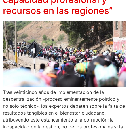
recursos en las regiones”
Tras veinticinco años de implementación de la
descentralización –proceso eminentemente político y
no solo técnico-, los expertos debaten sobre la falta de
resultados tangibles en el bienestar ciudadano,
atribuyendo este estancamiento a la corrupción; la
incapacidad de la gestión, no de los profesionales y; la