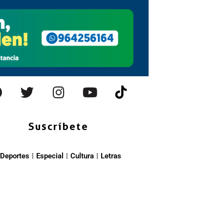
Suscríbete
Deportes
Especial
Cultura
Letras