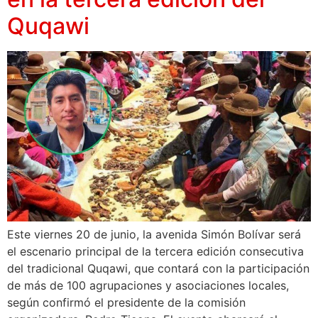
Quqawi
Este viernes 20 de junio, la avenida Simón Bolívar será
el escenario principal de la tercera edición consecutiva
del tradicional Quqawi, que contará con la participación
de más de 100 agrupaciones y asociaciones locales,
según confirmó el presidente de la comisión