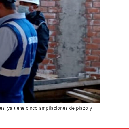
es, ya tiene cinco ampliaciones de plazo y