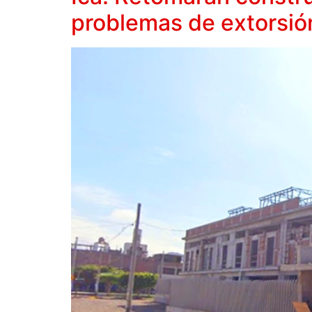
problemas de extorsió