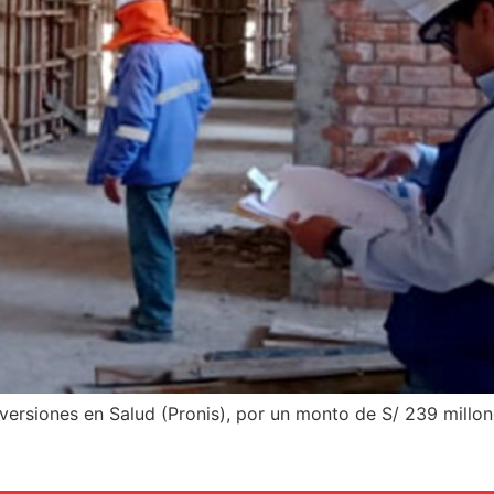
versiones en Salud (Pronis), por un monto de S/ 239 millon