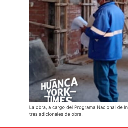
La obra, a cargo del Programa Nacional de In
tres adicionales de obra.