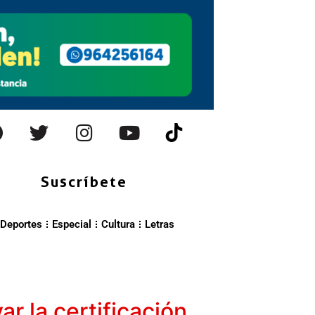
Suscríbete
Deportes
Especial
Cultura
Letras
ar la certificación