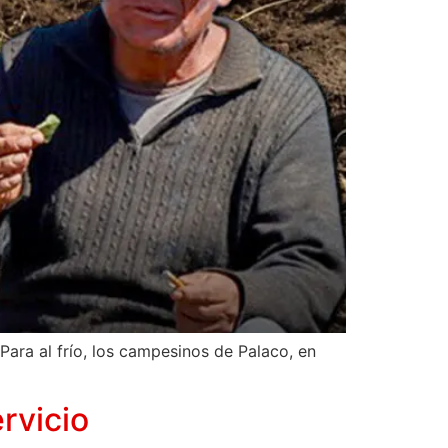
ara al frío, los campesinos de Palaco, en
rvicio