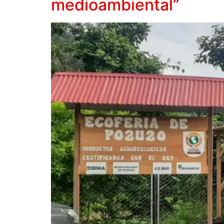
medioambiental”