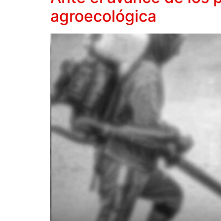
agroecológica