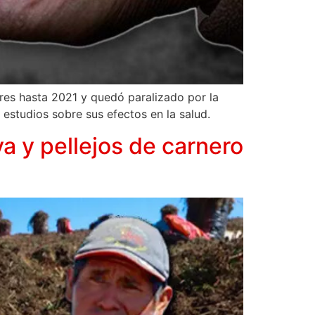
res hasta 2021 y quedó paralizado por la
 estudios sobre sus efectos en la salud.
a y pellejos de carnero