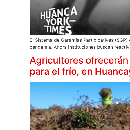
El Sistema de Garantías Participativas (SGP
pandemia. Ahora instituciones buscan reactiva
Agricultores ofrecerán
para el frío, en Huanca