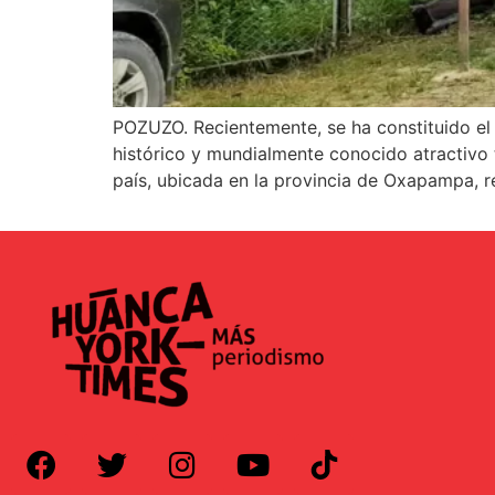
POZUZO. Recientemente, se ha constituido el 
histórico y mundialmente conocido atractivo t
país, ubicada en la provincia de Oxapampa, r