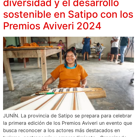
diversidad y el desarrollo
sostenible en Satipo con los
Premios Aviveri 2024
JUNÍN. La provincia de Satipo se prepara para celebrar
la primera edición de los Premios Aviveri un evento que
busca reconocer a los actores más destacados en