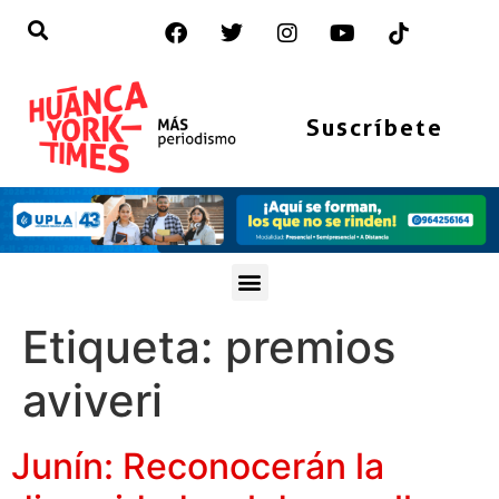
Suscríbete
Etiqueta:
premios
aviveri
Junín: Reconocerán la