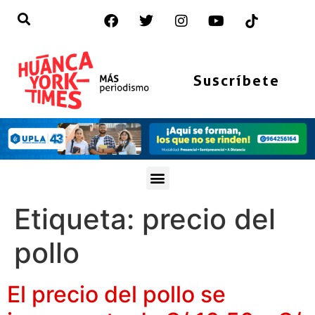
Suscríbete
Etiqueta:
precio del
pollo
El precio del pollo se