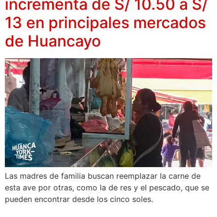
incrementa de S/ 10.50 a S/
13 en principales mercados
de Huancayo
Las madres de familia buscan reemplazar la carne de
esta ave por otras, como la de res y el pescado, que se
pueden encontrar desde los cinco soles.