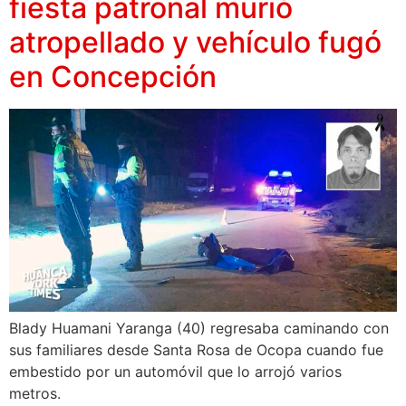
fiesta patronal murió
atropellado y vehículo fugó
en Concepción
Blady Huamani Yaranga (40) regresaba caminando con
sus familiares desde Santa Rosa de Ocopa cuando fue
embestido por un automóvil que lo arrojó varios
metros.