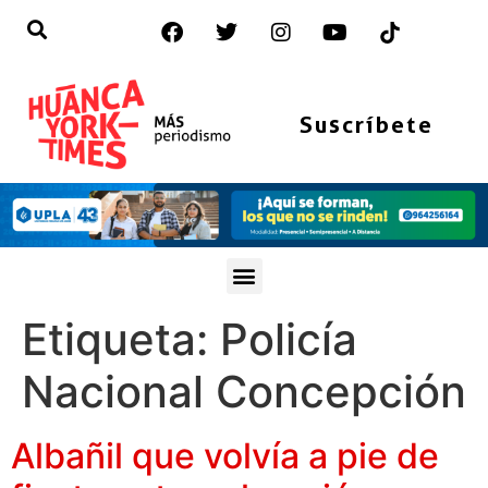
Suscríbete
Etiqueta:
Policía
Nacional Concepción
Albañil que volvía a pie de