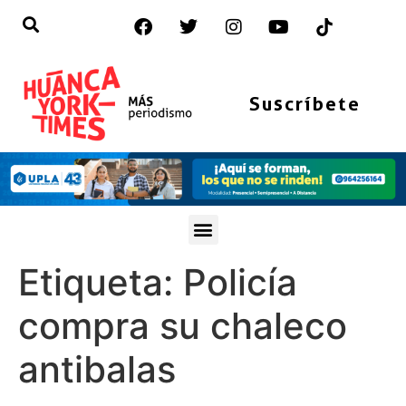
Suscríbete
Etiqueta:
Policía
compra su chaleco
antibalas