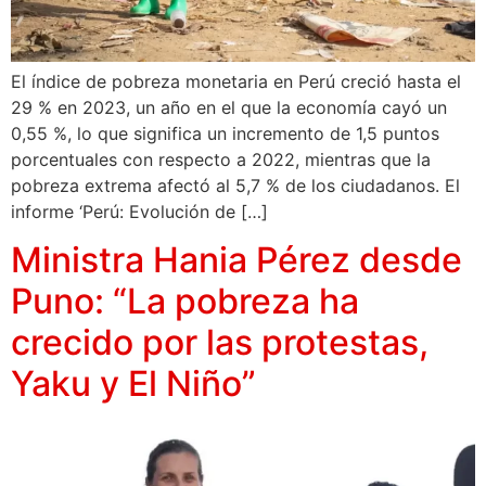
El índice de pobreza monetaria en Perú creció hasta el
29 % en 2023, un año en el que la economía cayó un
0,55 %, lo que significa un incremento de 1,5 puntos
porcentuales con respecto a 2022, mientras que la
pobreza extrema afectó al 5,7 % de los ciudadanos. El
informe ‘Perú: Evolución de […]
Ministra Hania Pérez desde
Puno: “La pobreza ha
crecido por las protestas,
Yaku y El Niño”