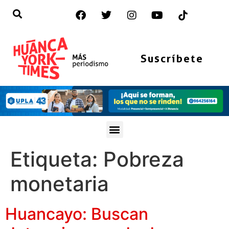
Suscríbete
Etiqueta:
Pobreza
monetaria
Huancayo: Buscan