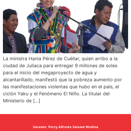
La ministra Hania Pérez de Cuéllar, quien arribo a la
ciudad de Juliaca para entregar 9 millones de soles
para el inicio del megaproyecto de agua y
alcantarillado, manifestó que la pobreza aumento por
las manifestaciones violentas que hubo en el país, el
ciclón Yaku y el Fenómeno El Niño. La titular del
Ministerio de […]
Gerente:
Percy Alfredo Salomé Medina