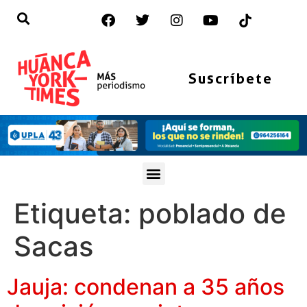
Suscríbete
Etiqueta:
poblado de
Sacas
Jauja: condenan a 35 años