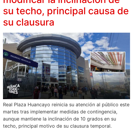
su techo, principal causa de
su clausura
Real Plaza Huancayo reinicia su atención al público este
martes tras implementar medidas de contingencia,
aunque mantiene la inclinación de 10 grados en su
techo, principal motivo de su clausura temporal.