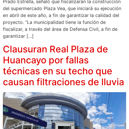
Prado Estrella, señaló que fiscalizarán la construcción
del supermercado Plaza Vea, que iniciará su ejecución
en abril de este año, a fin de garantizar la calidad del
proyecto. “La municipalidad tiene la función de
fiscalizar, a través del área de Defensa Civil, a fin de
garantizar […]
Clausuran Real Plaza de
Huancayo por fallas
técnicas en su techo que
causan filtraciones de lluvia