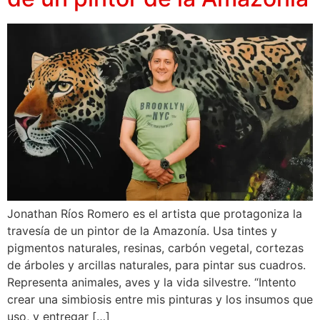
Jonathan Ríos Romero es el artista que protagoniza la
travesía de un pintor de la Amazonía. Usa tintes y
pigmentos naturales, resinas, carbón vegetal, cortezas
de árboles y arcillas naturales, para pintar sus cuadros.
Representa animales, aves y la vida silvestre. “Intento
crear una simbiosis entre mis pinturas y los insumos que
uso, y entregar […]