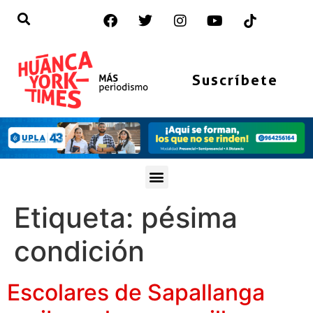
Suscríbete
Etiqueta:
pésima
condición
Escolares de Sapallanga