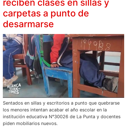
reciben clases en sillas y
carpetas a punto de
desarmarse
Sentados en sillas y escritorios a punto que quebrarse
los menores intentan acabar el año escolar en la
institución educativa N°30026 de La Punta y docentes
piden mobiliarios nuevos.