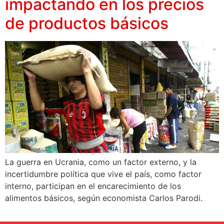
impactando en los precios
de productos básicos
La guerra en Ucrania, como un factor externo, y la
incertidumbre política que vive el país, como factor
interno, participan en el encarecimiento de los
alimentos básicos, según economista Carlos Parodi.