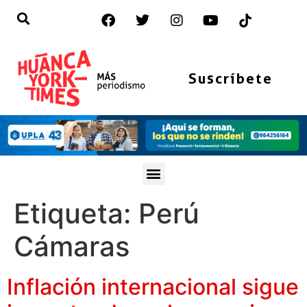
Suscríbete
Etiqueta:
Perú
Cámaras
Inflación internacional sigue