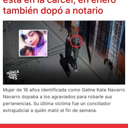
también dopó a notario
Mujer de 18 años identificada como Geline Kate Navarro
Navarro dopaba a los agraviados para robarle sus
pertenencias. Su última víctima fue un conciliador
extrajudicial a quién mató el fin de semana.