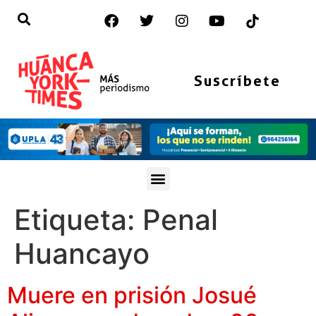
Suscríbete
Etiqueta:
Penal
Huancayo
Muere en prisión Josué