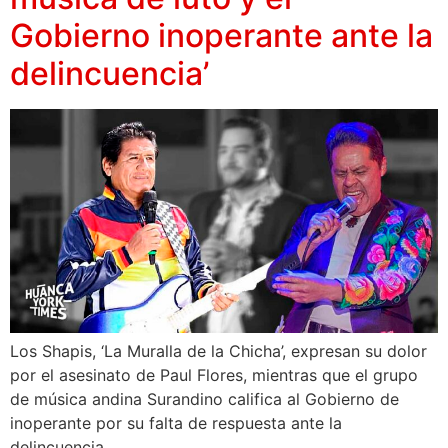
Gobierno inoperante ante la
delincuencia’
Los Shapis, ‘La Muralla de la Chicha’, expresan su dolor
por el asesinato de Paul Flores, mientras que el grupo
de música andina Surandino califica al Gobierno de
inoperante por su falta de respuesta ante la
delincuencia.