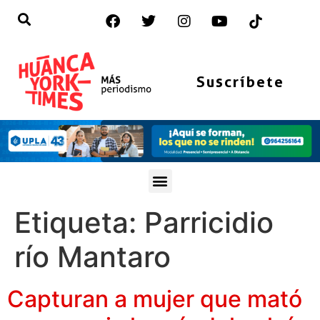
Suscríbete
Etiqueta:
Parricidio
río Mantaro
Capturan a mujer que mató