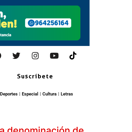
Suscríbete
Deportes
Especial
Cultura
Letras
la denominación de