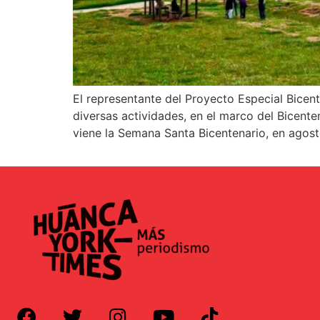
El representante del Proyecto Especial Bicent
diversas actividades, en el marco del Bicent
viene la Semana Santa Bicentenario, en agost