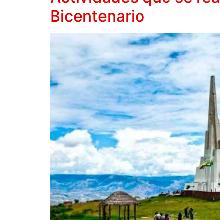
Bicentenario