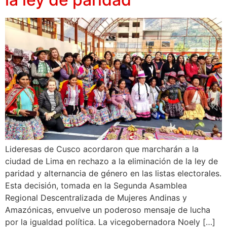
Lideresas de Cusco acordaron que marcharán a la
ciudad de Lima en rechazo a la eliminación de la ley de
paridad y alternancia de género en las listas electorales.
Esta decisión, tomada en la Segunda Asamblea
Regional Descentralizada de Mujeres Andinas y
Amazónicas, envuelve un poderoso mensaje de lucha
por la igualdad política. La vicegobernadora Noely […]