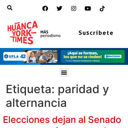
Suscríbete
Etiqueta:
paridad y
alternancia
Elecciones dejan al Senado