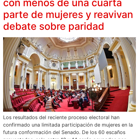
con menos de una cuarta
parte de mujeres y reavivan
debate sobre paridad
Los resultados del reciente proceso electoral han
confirmado una limitada participación de mujeres en la
futura conformación del Senado. De los 60 escaños