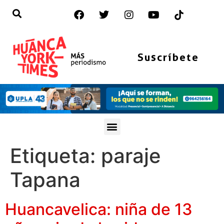
Suscríbete
Etiqueta:
paraje
Tapana
Huancavelica: niña de 13