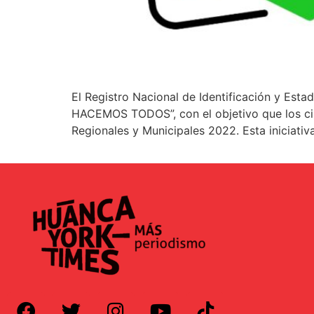
El Registro Nacional de Identificación y Es
HACEMOS TODOS”, con el objetivo que los ciu
Regionales y Municipales 2022. Esta iniciativa