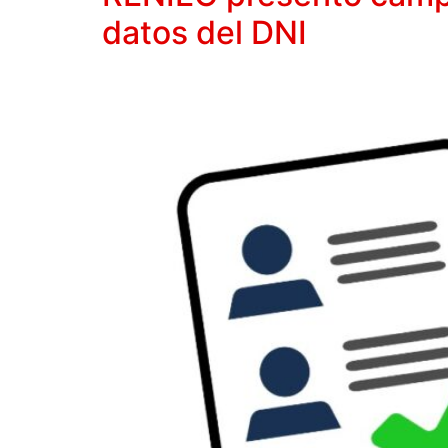
datos del DNI