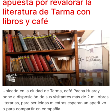
apuesta por revalorar la
literatura de Tarma con
libros y café
Ubicado en la ciudad de Tarma, café Pacha Huaray
pone a disposición de sus visitantes más de 2 mil obras
literarias, para ser leídas mientras esperan un aperitivo
o para compartir en compañía.