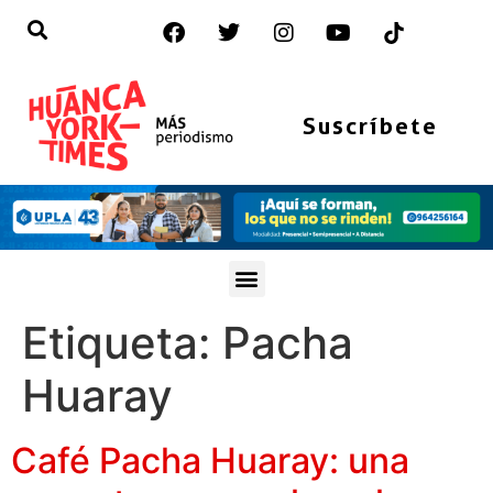
Suscríbete
Etiqueta:
Pacha
Huaray
Café Pacha Huaray: una