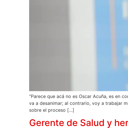
“Parece que acá no es Oscar Acuña, es en co
va a desanimar; al contrario, voy a trabajar 
sobre el proceso […]
Gerente de Salud y he