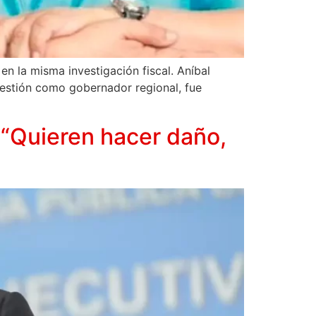
n la misma investigación fiscal. Aníbal
gestión como gobernador regional, fue
“Quieren hacer daño,