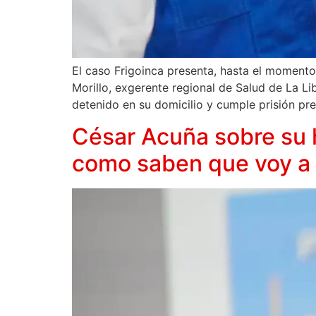
El caso Frigoinca presenta, hasta el momento
Morillo, exgerente regional de Salud de La L
detenido en su domicilio y cumple prisión pre
César Acuña sobre su 
como saben que voy a