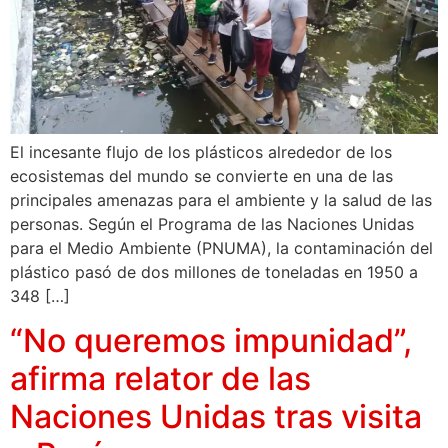
El incesante flujo de los plásticos alrededor de los
ecosistemas del mundo se convierte en una de las
principales amenazas para el ambiente y la salud de las
personas. Según el Programa de las Naciones Unidas
para el Medio Ambiente (PNUMA), la contaminación del
plástico pasó de dos millones de toneladas en 1950 a
348 […]
“No queremos impunidad”,
afirma relator de las
Naciones Unidas tras visita