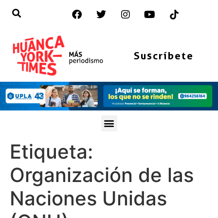
Suscríbete
Etiqueta:
Organización de las
Naciones Unidas