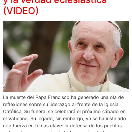
(VIDEO)
La muerte del Papa Francisco ha generado una ola de
reflexiones sobre su liderazgo al frente de la Iglesia
Católica. Su funeral se celebrará el próximo sábado en
el Vaticano. Su legado, sin embargo, ya se ha instalado
con fuerza en temas clave: la defensa de los pueblos