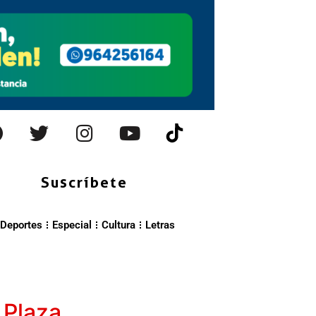
Suscríbete
Deportes
Especial
Cultura
Letras
 Plaza