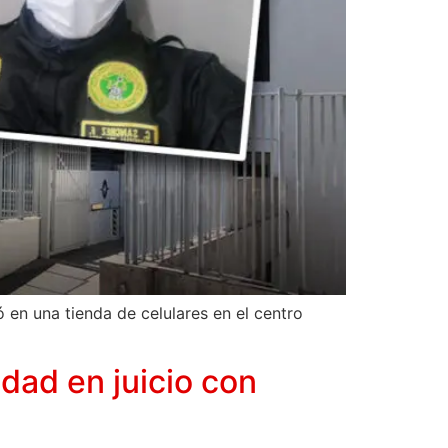
 en una tienda de celulares en el centro
dad en juicio con