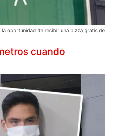
 la oportunidad de recibir una pizza gratis de
7 metros cuando