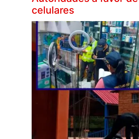
celulares