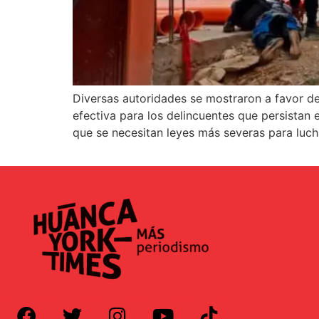
Diversas autoridades se mostraron a favor de
efectiva para los delincuentes que persistan e
que se necesitan leyes más severas para luch