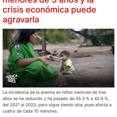
crisis económica puede
agravarla
La incidencia de la anemia en niños menores de tres
años se ha reducido y ha pasado de 45.3 % a 42.9 %,
del 2021 al 2022; pero sigue siendo alta, pues afecta a
cuatro de cada 10 menores.