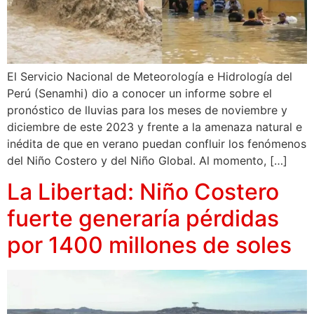
El Servicio Nacional de Meteorología e Hidrología del
Perú (Senamhi) dio a conocer un informe sobre el
pronóstico de lluvias para los meses de noviembre y
diciembre de este 2023 y frente a la amenaza natural e
inédita de que en verano puedan confluir los fenómenos
del Niño Costero y del Niño Global. Al momento, […]
La Libertad: Niño Costero
fuerte generaría pérdidas
por 1400 millones de soles