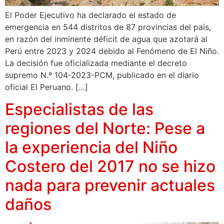
El Poder Ejecutivo ha declarado el estado de
emergencia en 544 distritos de 87 provincias del país,
en razón del inminente déficit de agua que azotará al
Perú entre 2023 y 2024 debido al Fenómeno de El Niño.
La decisión fue oficializada mediante el decreto
supremo N.º 104-2023-PCM, publicado en el diario
oficial El Peruano. […]
Especialistas de las
regiones del Norte: Pese a
la experiencia del Niño
Costero del 2017 no se hizo
nada para prevenir actuales
daños