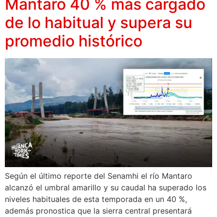
Mantaro 40 % más cargado
de lo habitual y supera su
promedio histórico
Según el último reporte del Senamhi el río Mantaro
alcanzó el umbral amarillo y su caudal ha superado los
niveles habituales de esta temporada en un 40 %,
además pronostica que la sierra central presentará