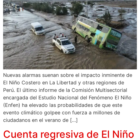
Nuevas alarmas suenan sobre el impacto inminente de
El Niño Costero en La Libertad y otras regiones de
Perú. El último informe de la Comisión Multisectorial
encargada del Estudio Nacional del Fenómeno El Niño
(Enfen) ha elevado las probabilidades de que este
evento climático golpee con fuerza a millones de
ciudadanos en el verano de […]
Cuenta regresiva de El Niño