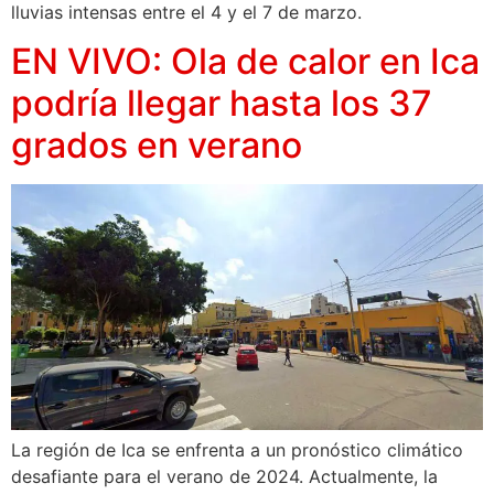
lluvias intensas entre el 4 y el 7 de marzo.
EN VIVO: Ola de calor en Ica
podría llegar hasta los 37
grados en verano
La región de Ica se enfrenta a un pronóstico climático
desafiante para el verano de 2024. Actualmente, la