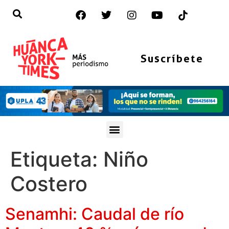
Suscríbete
Etiqueta:
Niño
Costero
Senamhi: Caudal de río