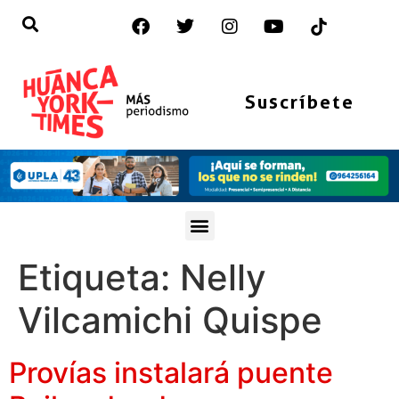
Suscríbete
Etiqueta:
Nelly
Vilcamichi Quispe
Provías instalará puente