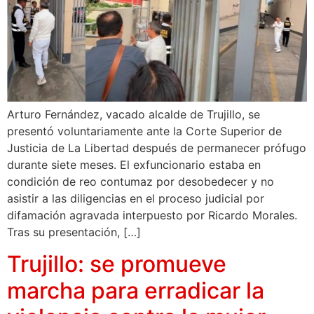
Arturo Fernández, vacado alcalde de Trujillo, se
presentó voluntariamente ante la Corte Superior de
Justicia de La Libertad después de permanecer prófugo
durante siete meses. El exfuncionario estaba en
condición de reo contumaz por desobedecer y no
asistir a las diligencias en el proceso judicial por
difamación agravada interpuesto por Ricardo Morales.
Tras su presentación, […]
Trujillo: se promueve
marcha para erradicar la