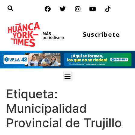
Suscríbete
Etiqueta:
Municipalidad
Provincial de Trujillo