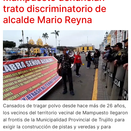
trato discriminatorio de
alcalde Mario Reyna
Cansados de tragar polvo desde hace más de 26 años,
los vecinos del territorio vecinal de Mampuesto llegaron
al frontis de la Municipalidad Provincial de Trujillo para
exigir la construcción de pistas y veredas y para