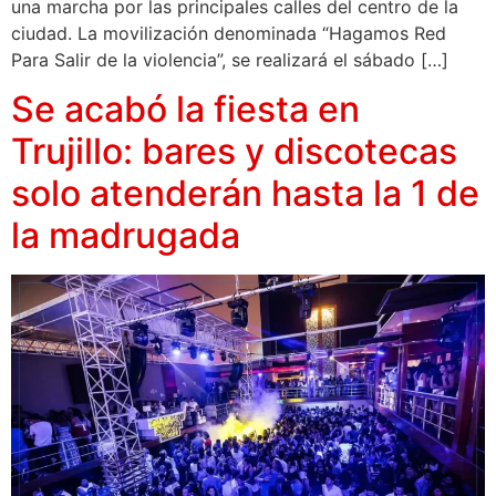
una marcha por las principales calles del centro de la
ciudad. La movilización denominada “Hagamos Red
Para Salir de la violencia”, se realizará el sábado […]
Se acabó la fiesta en
Trujillo: bares y discotecas
solo atenderán hasta la 1 de
la madrugada