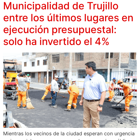
Municipalidad de Trujillo
entre los últimos lugares en
ejecución presupuestal:
solo ha invertido el 4%
Mientras los vecinos de la ciudad esperan con urgencia