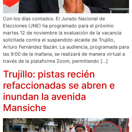
Con los días contados. El Jurado Nacional de
Elecciones (JNE) ha programado para el próximo
martes 12 de noviembre la evaluación de la vacancia
solicitada contra el suspendido alcalde de Trujillo,
Arturo Fernández Bazán. La audiencia, programada para
las 9:00 de la mañana, se realizará de manera virtual a
través de la plataforma Zoom, permitiendo […]
Trujillo: pistas recién
refaccionadas se abren e
inundan la avenida
Mansiche