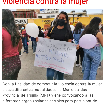
violencia contra la mujer
Con la finalidad de combatir la violencia contra la mujer
en sus diferentes modalidades, la Municipalidad
Provincial de Trujillo (MPT) viene convocando a las
diferentes organizaciones sociales para participar de