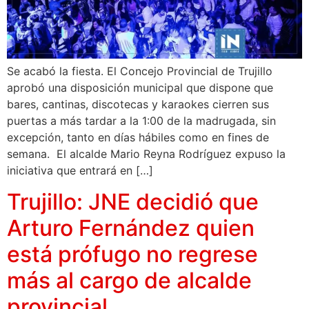
Se acabó la fiesta. El Concejo Provincial de Trujillo
aprobó una disposición municipal que dispone que
bares, cantinas, discotecas y karaokes cierren sus
puertas a más tardar a la 1:00 de la madrugada, sin
excepción, tanto en días hábiles como en fines de
semana. El alcalde Mario Reyna Rodríguez expuso la
iniciativa que entrará en […]
Trujillo: JNE decidió que
Arturo Fernández quien
está prófugo no regrese
más al cargo de alcalde
provincial