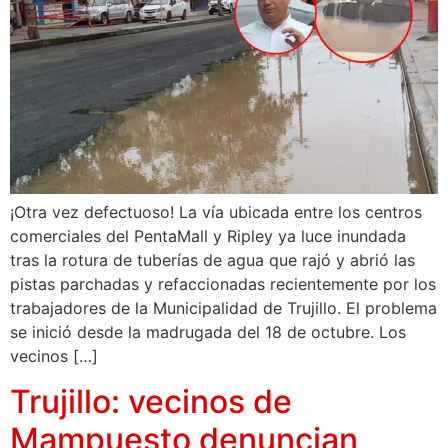
¡Otra vez defectuoso! La vía ubicada entre los centros
comerciales del PentaMall y Ripley ya luce inundada
tras la rotura de tuberías de agua que rajó y abrió las
pistas parchadas y refaccionadas recientemente por los
trabajadores de la Municipalidad de Trujillo. El problema
se inició desde la madrugada del 18 de octubre. Los
vecinos […]
Trujillo: vecinos de
Mampuesto denuncian