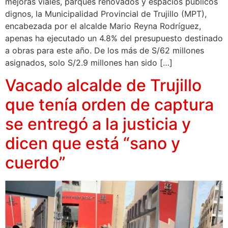
mejoras viales, parques renovados y espacios públicos
dignos, la Municipalidad Provincial de Trujillo (MPT),
encabezada por el alcalde Mario Reyna Rodríguez,
apenas ha ejecutado un 4.8% del presupuesto destinado
a obras para este año. De los más de S/62 millones
asignados, solo S/2.9 millones han sido […]
Vacado alcalde de Trujillo
que tenía orden de captura
se entregó a la justicia y
dicen que está “sano y
cuerdo”