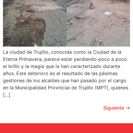
La ciudad de Trujillo, conocida como la Ciudad de la
Eterna Primavera, parece estar perdiendo poco a poco
el brillo y la magia que la han caracterizado durante
años. Este deterioro es el resultado de las pésimas
gestiones de los alcaldes que han pasado por el cargo
en la Municipalidad Provincial de Trujillo (MPT), quienes
[…]
Siguiente
→