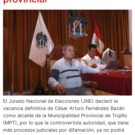
El Jurado Nacional de Elecciones (JNE) declaró la
vacancia definitiva de César Arturo Fernández Bazán
como alcalde de la Municipalidad Provincial de Trujillo
(MPT), por lo que la controvertida autoridad, que tiene
más procesos judiciales por difamación, ya no podrá