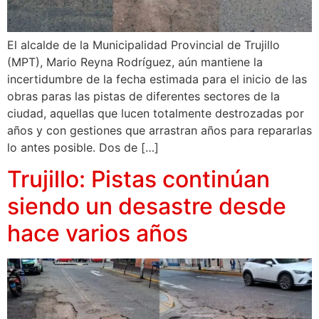
El alcalde de la Municipalidad Provincial de Trujillo
(MPT), Mario Reyna Rodríguez, aún mantiene la
incertidumbre de la fecha estimada para el inicio de las
obras paras las pistas de diferentes sectores de la
ciudad, aquellas que lucen totalmente destrozadas por
años y con gestiones que arrastran años para repararlas
lo antes posible. Dos de […]
Trujillo: Pistas continúan
siendo un desastre desde
hace varios años