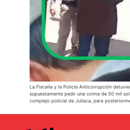
La Fiscalía y la Policía Anticorrupción detuvi
supuestamente pedir una coima de 50 mil sole
complejo policial de Juliaca, para posteriorm