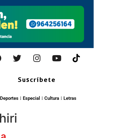
Suscríbete
Deportes
Especial
Cultura
Letras
iri
ma