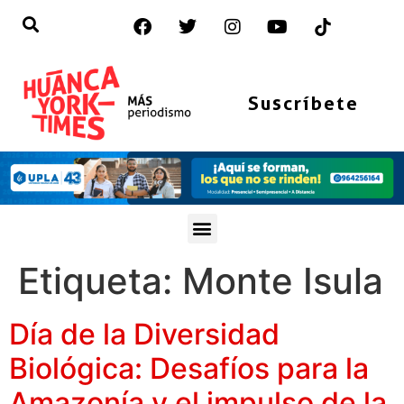
Suscríbete
Etiqueta:
Monte Isula
Día de la Diversidad
Biológica: Desafíos para la
Amazonía y el impulso de la