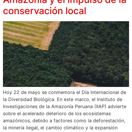
conservación local
Hoy 22 de mayo se conmemora el Día Internacional de
la Diversidad Biológica. En este marco, el Instituto de
Investigaciones de la Amazonía Peruana (IIAP) advierte
sobre el acelerado deterioro de los ecosistemas
amazónicos, debido a factores como la deforestación,
la minería ilegal, el cambio climático y la expansión