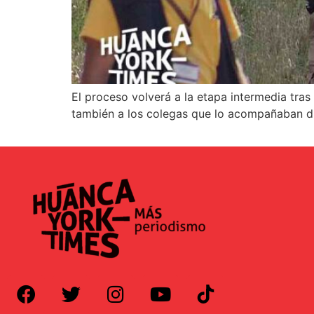
El proceso volverá a la etapa intermedia tras 
también a los colegas que lo acompañaban du