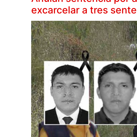
excarcelar a tres sent