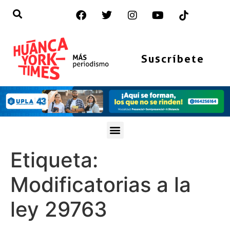
Suscríbete
Etiqueta:
Modificatorias a la
ley 29763