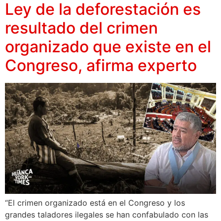
Ley de la deforestación es
resultado del crimen
organizado que existe en el
Congreso, afirma experto
“El crimen organizado está en el Congreso y los
grandes taladores ilegales se han confabulado con las