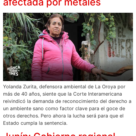
afectada por metales
Yolanda Zurita, defensora ambiental de La Oroya por
más de 40 años, siente que la Corte Interamericana
reivindicó la demanda de reconocimiento del derecho a
un ambiente sano como factor clave para el goce de
otros derechos. Pero ahora la lucha será para que el
Estado cumpla la sentencia.