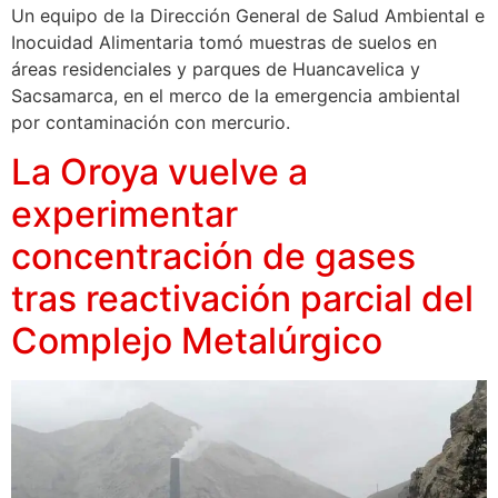
Un equipo de la Dirección General de Salud Ambiental e
Inocuidad Alimentaria tomó muestras de suelos en
áreas residenciales y parques de Huancavelica y
Sacsamarca, en el merco de la emergencia ambiental
por contaminación con mercurio.
La Oroya vuelve a
experimentar
concentración de gases
tras reactivación parcial del
Complejo Metalúrgico