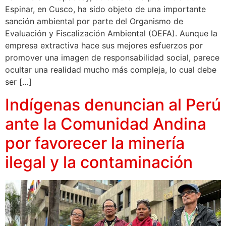
Espinar, en Cusco, ha sido objeto de una importante
sanción ambiental por parte del Organismo de
Evaluación y Fiscalización Ambiental (OEFA). Aunque la
empresa extractiva hace sus mejores esfuerzos por
promover una imagen de responsabilidad social, parece
ocultar una realidad mucho más compleja, lo cual debe
ser […]
Indígenas denuncian al Perú
ante la Comunidad Andina
por favorecer la minería
ilegal y la contaminación