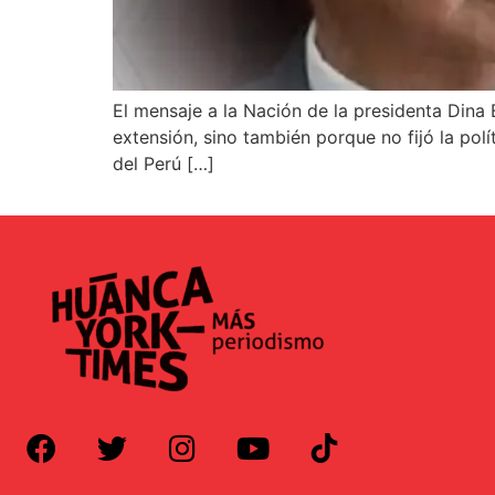
El mensaje a la Nación de la presidenta Dina 
extensión, sino también porque no fijó la po
del Perú […]