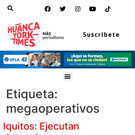
Suscríbete
Etiqueta:
megaoperativos
Iquitos: Ejecutan