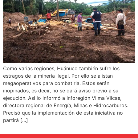
Como varias regiones, Huánuco también sufre los
estragos de la minería ilegal. Por ello se alistan
megaoperativos para combatirla. Estos serán
inopinados, es decir, no se dará aviso previo a su
ejecución. Así lo informó a Inforegión Vilma Vilcas,
directora regional de Energía, Minas e Hidrocarburos.
Precisó que la implementación de esta iniciativa no
partirá […]