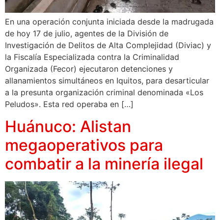
En una operación conjunta iniciada desde la madrugada
de hoy 17 de julio, agentes de la División de
Investigación de Delitos de Alta Complejidad (Diviac) y
la Fiscalía Especializada contra la Criminalidad
Organizada (Fecor) ejecutaron detenciones y
allanamientos simultáneos en Iquitos, para desarticular
a la presunta organización criminal denominada «Los
Peludos». Esta red operaba en […]
Huánuco: Alistan
megaoperativos para
combatir a la minería ilegal