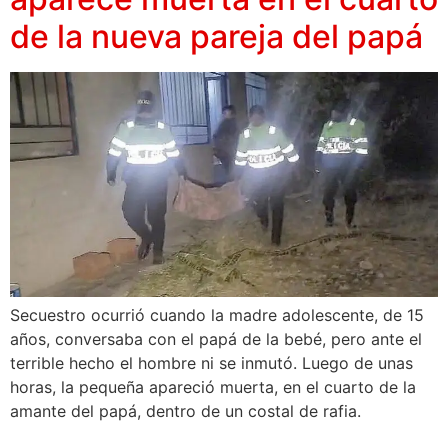
de la nueva pareja del papá
Secuestro ocurrió cuando la madre adolescente, de 15
años, conversaba con el papá de la bebé, pero ante el
terrible hecho el hombre ni se inmutó. Luego de unas
horas, la pequeña apareció muerta, en el cuarto de la
amante del papá, dentro de un costal de rafia.