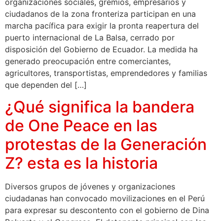
organizaciones sociales, gremios, empresarios y
ciudadanos de la zona fronteriza participan en una
marcha pacífica para exigir la pronta reapertura del
puerto internacional de La Balsa, cerrado por
disposición del Gobierno de Ecuador. La medida ha
generado preocupación entre comerciantes,
agricultores, transportistas, emprendedores y familias
que dependen del […]
¿Qué significa la bandera
de One Peace en las
protestas de la Generación
Z? esta es la historia
Diversos grupos de jóvenes y organizaciones
ciudadanas han convocado movilizaciones en el Perú
para expresar su descontento con el gobierno de Dina