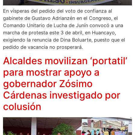
En vísperas del pedido del voto de confianza al
gabinete de Gustavo Adrianzén en el Congreso, el
Comando Unitario de Lucha de Junín convocó a una
marcha de protesta este 3 de abril, en Huancayo,
exigiendo la renuncia de Dina Boluarte, puesto que el
pedido de vacancia no prosperará.
Alcaldes movilizan ‘portatil’
para mostrar apoyo a
gobernador Zósimo
Cárdenas investigado por
colusión