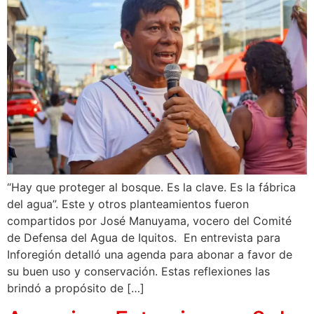
“Hay que proteger al bosque. Es la clave. Es la fábrica
del agua”. Este y otros planteamientos fueron
compartidos por José Manuyama, vocero del Comité
de Defensa del Agua de Iquitos. En entrevista para
Inforegión detalló una agenda para abonar a favor de
su buen uso y conservación. Estas reflexiones las
brindó a propósito de […]