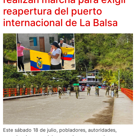
reapertura del puerto
internacional de La Balsa
Este sábado 18 de julio, pobladores, autoridades,