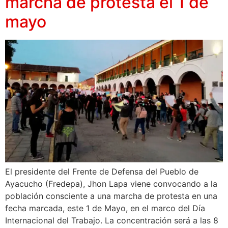
marcha de protesta el 1 de
mayo
El presidente del Frente de Defensa del Pueblo de
Ayacucho (Fredepa), Jhon Lapa viene convocando a la
población consciente a una marcha de protesta en una
fecha marcada, este 1 de Mayo, en el marco del Día
Internacional del Trabajo. La concentración será a las 8