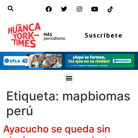
Suscríbete
Etiqueta:
mapbiomas
perú
Ayacucho se queda sin