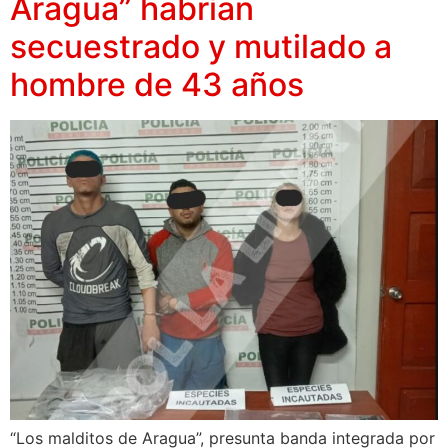
Aragua” habrían
secuestrado y mutilado a
hombre de 43 años
“Los malditos de Aragua”, presunta banda integrada por