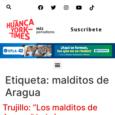
Suscríbete
Etiqueta:
malditos de
Aragua
Trujillo: “Los malditos de