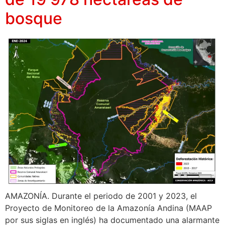
bosque
AMAZONÍA. Durante el periodo de 2001 y 2023, el
Proyecto de Monitoreo de la Amazonía Andina (MAAP
por sus siglas en inglés) ha documentado una alarmante