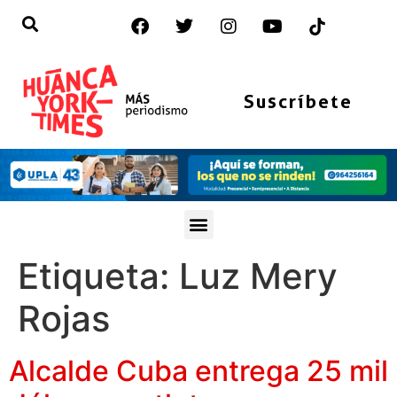
Suscríbete
Etiqueta:
Luz Mery
Rojas
Alcalde Cuba entrega 25 mil