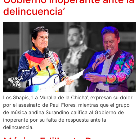
delincuencia’
Los Shapis, ‘La Muralla de la Chicha’, expresan su dolor
por el asesinato de Paul Flores, mientras que el grupo
de música andina Surandino califica al Gobierno de
inoperante por su falta de respuesta ante la
delincuencia.