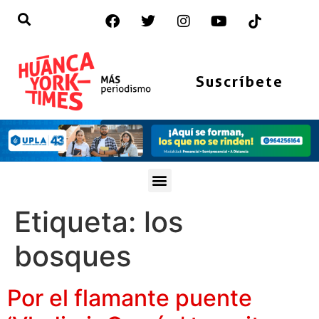
Suscríbete
Etiqueta:
los
bosques
Por el flamante puente