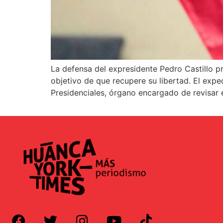
La defensa del expresidente Pedro Castillo pr
objetivo de que recupere su libertad. El exp
Presidenciales, órgano encargado de revisar 