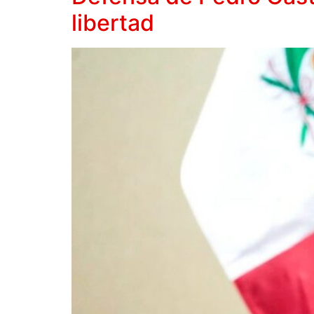
libertad